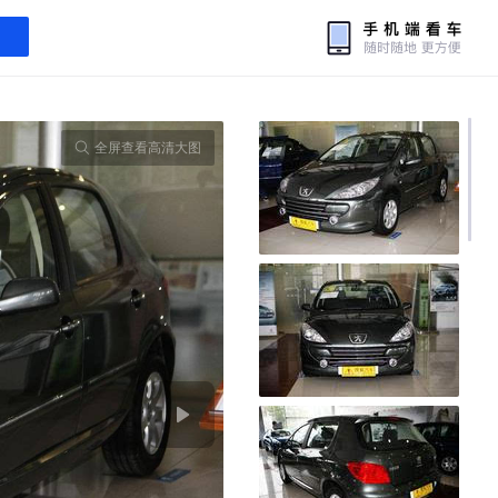
全屏查看高清大图