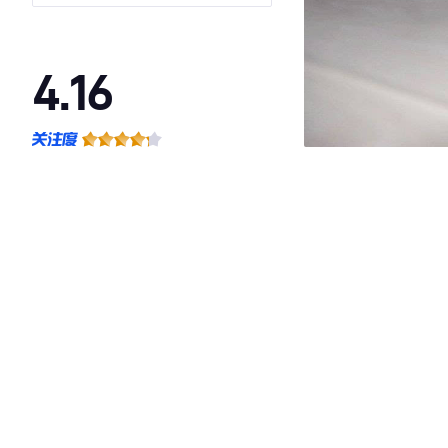
4.16
·外观表现一般，低于57%同级车
·内饰表现一般，低于65%同级车
·空间表现一般，低于72%同级车