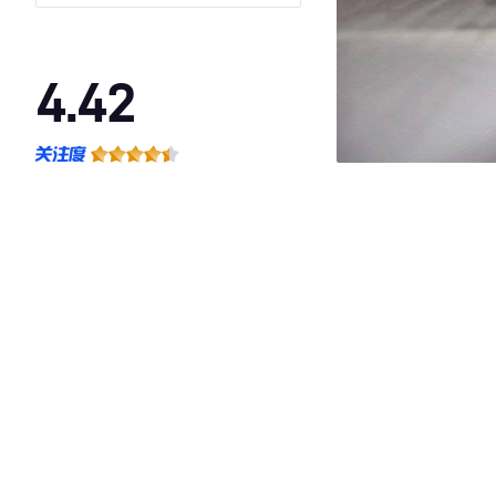
4.42
·外观表现一般，低于83%同级车
·内饰表现一般，低于59%同级车
·空间表现较为优秀，优于86%同级车