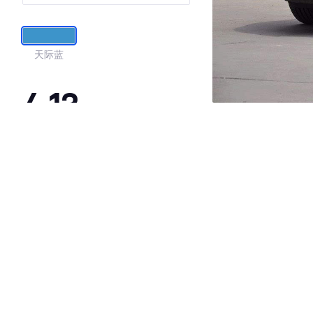
版
天际蓝
4.13
·外观表现较为优秀，优于83%同级车
·内饰表现较为优秀，优于59%同级车
·空间表现一般，低于84%同级车