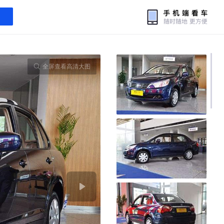
全屏查看高清大图