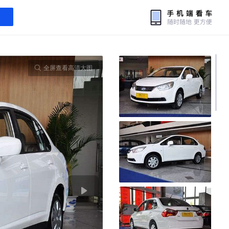
全屏查看高清大图