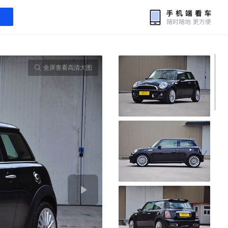
全屏查看高清大图