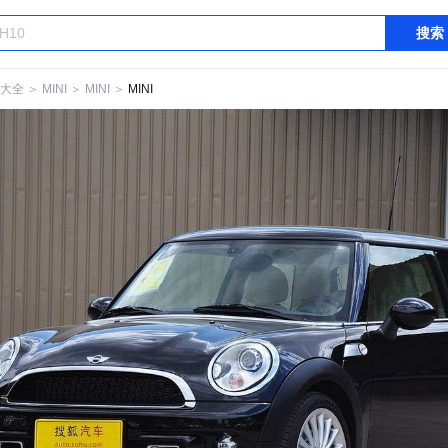
搜索
大全
＞
MINI
＞
MINI
＞
MINI