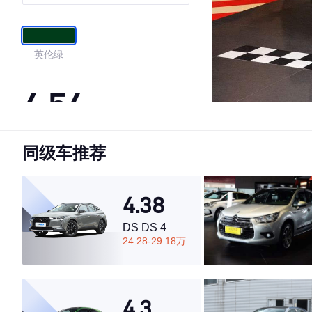
英伦绿
4.54
同级车推荐
·外观表现较为优秀，优于85%同级车
·内饰表现较为优秀，优于89%同级车
·空间表现一般，低于59%同级车
4.38
DS DS 4
24.28-29.18万
4.3