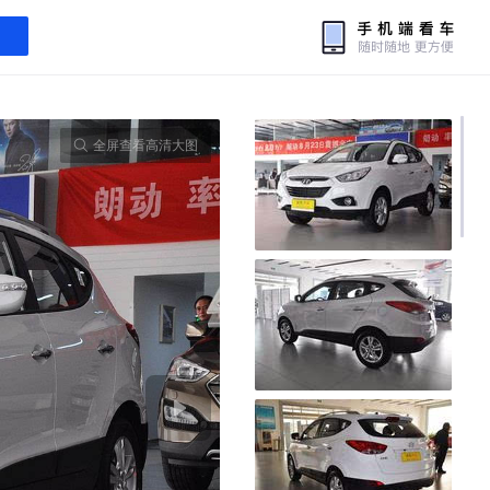
全屏查看高清大图