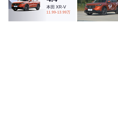
本田 XR-V
11.99-13.99万