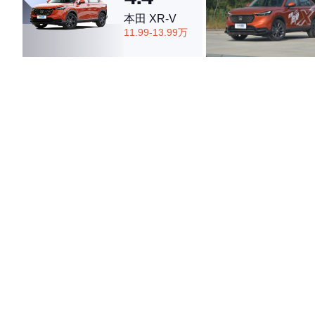
本田 XR-V
11.99-13.99万