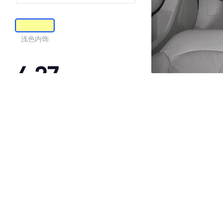
浅色内饰
4.27
·外观表现一般，低于94%同级车
·内饰表现一般，低于90%同级车
·空间表现较为优秀，优于93%同级车