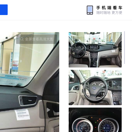
全屏查看高清大图