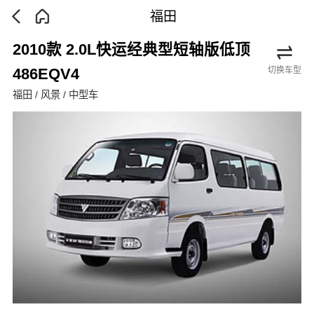
福田
2010款 2.0L快运经典型短轴版低顶
切换车型
486EQV4
福田 / 风景 / 中型车