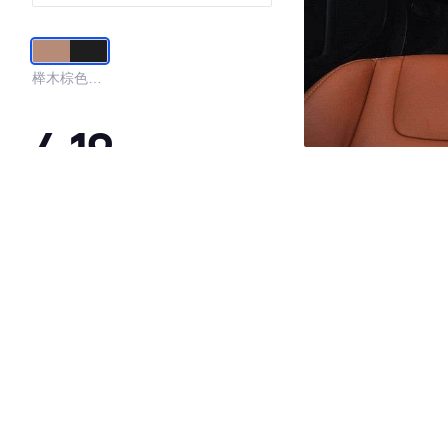
榉木棕色真
皮座椅/烟黑
色内饰
4.19
·外观表现一般，低于80%同级车
·内饰表现一般，低于66%同级车
·空间表现一般，低于99%同级车