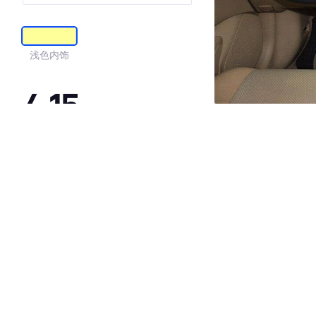
浅色内饰
4.15
·外观表现一般，低于96%同级车
·内饰表现一般，低于93%同级车
·空间表现一般，低于83%同级车