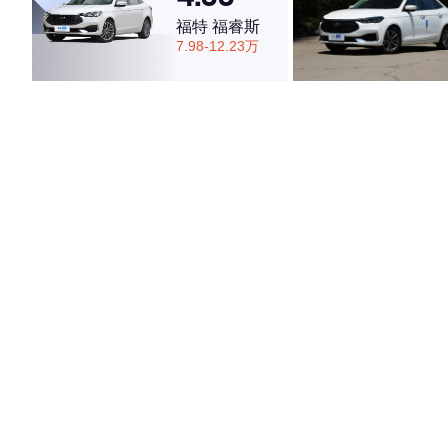
福特 福睿斯
7.98-12.23万