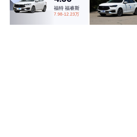
福特 福睿斯
7.98-12.23万