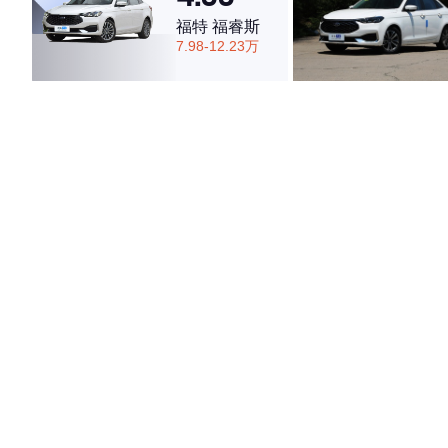
福特 福睿斯
7.98-12.23万