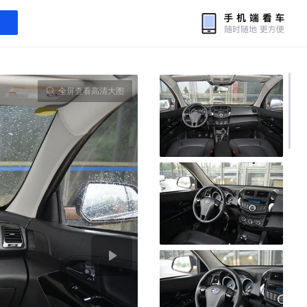
全屏查看高清大图