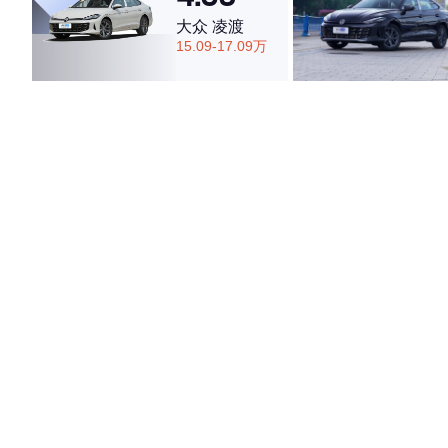
大众 凌渡
15.09-17.09万