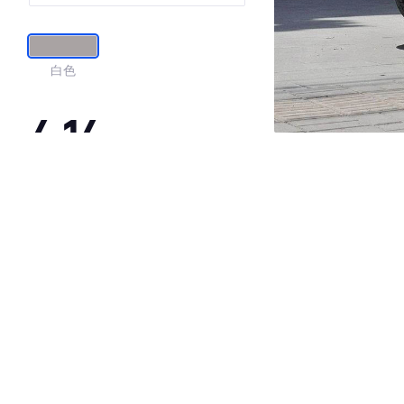
白色
4.14
·外观表现一般，低于97%同级车
·内饰表现一般，低于99%同级车
·空间表现较为优秀，优于100%同级车