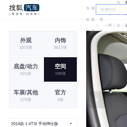
汽
当
搜
车
斯
大
前
狐
型
＞
＞
柯
＞
众
＞
位
汽
大
达
斯
外观
内饰
置:
车
全
1872张
3027张
柯
达
底盘/动力
空间
621张
198张
车展/其他
官方
274张
4张
2014款 1.4TSI 手动绅仕版