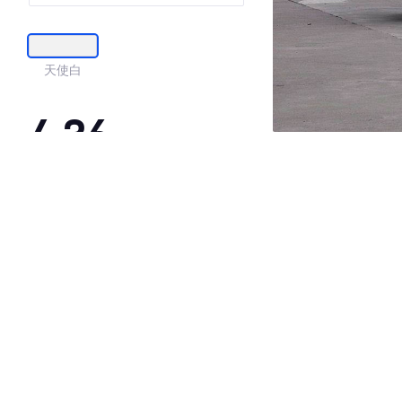
天使白
4.36
·外观表现较为优秀，优于56%同级车
·内饰表现较为优秀，优于59%同级车
·空间表现一般，低于91%同级车