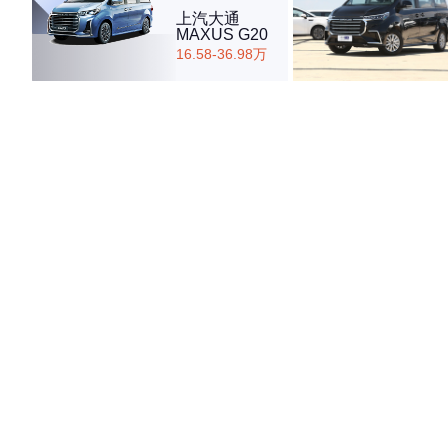
上汽大通
MAXUS G20
16.58-36.98万