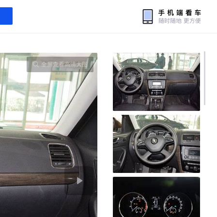
全屏查看高清大图