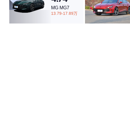
MG MG7
13.79-17.89万