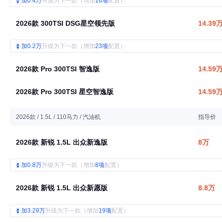
加0.4万
升级为下一款（增加
16项
配置）
2026款 300TSI DSG星空领先版
14.39
加0.2万
升级为下一款（增加
23项
配置）
2026款 Pro 300TSI 智逸版
14.59
2026款 Pro 300TSI 星空智逸版
14.59
2026款 / 1.5L / 110马力 / 汽油机
指导价
2026款 新锐 1.5L 出众新逸版
8万
加0.8万
升级为下一款（增加
8项
配置）
2026款 新锐 1.5L 出众新愿版
8.8万
加3.29万
升级为下一款（增加
19项
配置）