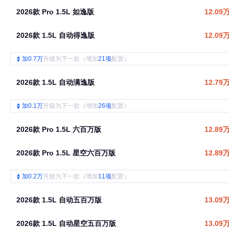
2026款 Pro 1.5L 如逸版
12.09
2026款 1.5L 自动得逸版
12.09
加0.7万
升级为下一款（增加
21项
配置）
2026款 1.5L 自动满逸版
12.79
加0.1万
升级为下一款（增加
26项
配置）
2026款 Pro 1.5L 六百万版
12.89
2026款 Pro 1.5L 星空六百万版
12.89
加0.2万
升级为下一款（增加
11项
配置）
2026款 1.5L 自动五百万版
13.09
2026款 1.5L 自动星空五百万版
13.09