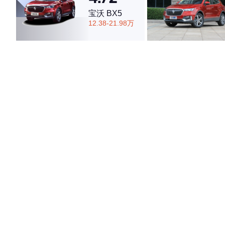
宝沃 BX5
12.38-21.98万