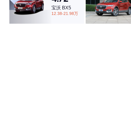
宝沃 BX5
12.38-21.98万