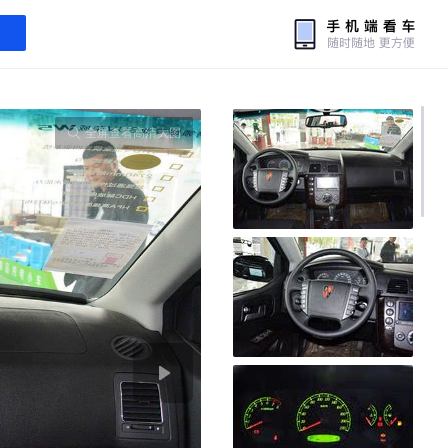
全屏查看高清大图