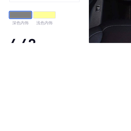
深色内饰
浅色内饰
4.42
·外观表现一般，低于57%同级车
·内饰表现一般，低于87%同级车
·空间表现一般，低于79%同级车