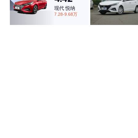
现代 悦纳
7.28-9.68万