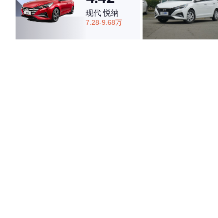
现代 悦纳
7.28-9.68万