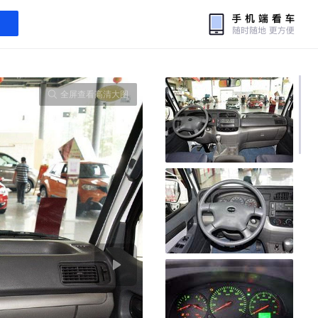
全屏查看高清大图