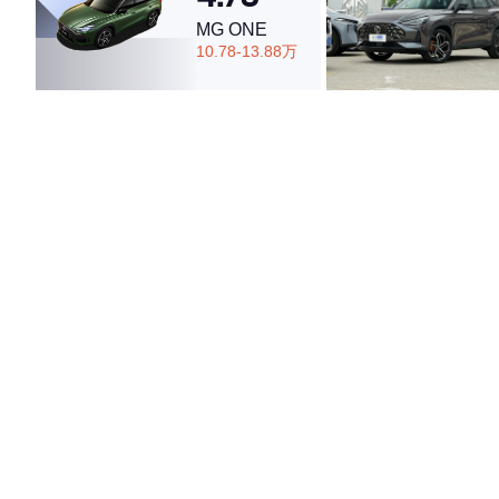
MG ONE
10.78-13.88万