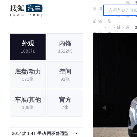
汽
当
搜
车
雪
通
前
狐
型
＞
＞
佛
＞
用
＞
位
汽
大
兰
雪
外观
内饰
置:
车
全
1083张
1522张
佛
兰
底盘/动力
空间
371张
91张
车展/其他
官方
138张
7张
2014款 1.4T 手动 两驱舒适型