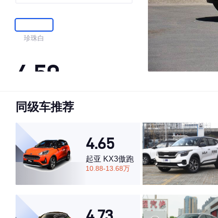
珍珠白
4.59
同级车推荐
·外观表现一般，低于57%同级车
·内饰表现一般，低于77%同级车
·空间表现一般，低于60%同级车
4.65
起亚 KX3傲跑
10.88-13.68万
4.73