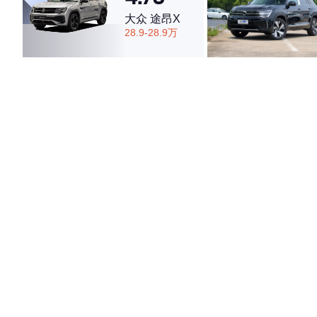
大众 途昂X
28.9-28.9万