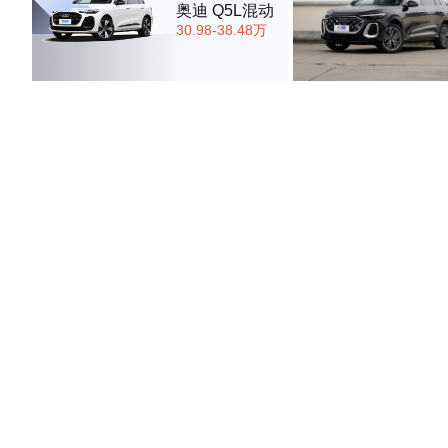
奥迪 Q5L混动
30.98-38.48万