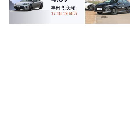
丰田 凯美瑞
17.18-19.68万