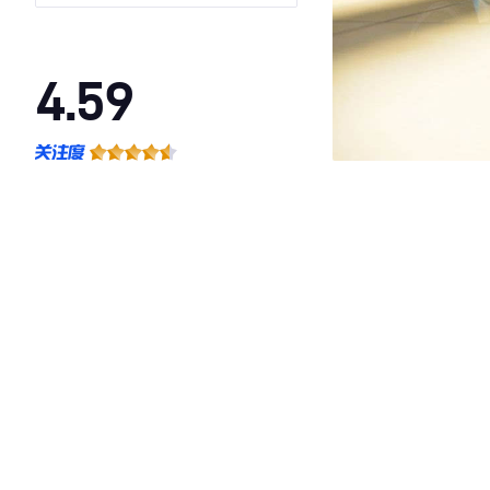
4.59
·外观表现较为优秀，优于74%同级车
·内饰表现一般，低于78%同级车
·空间表现较为优秀，优于62%同级车