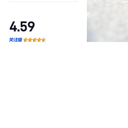
4.59
·外观表现较为优秀，优于74%同级车
·内饰表现一般，低于78%同级车
·空间表现较为优秀，优于62%同级车