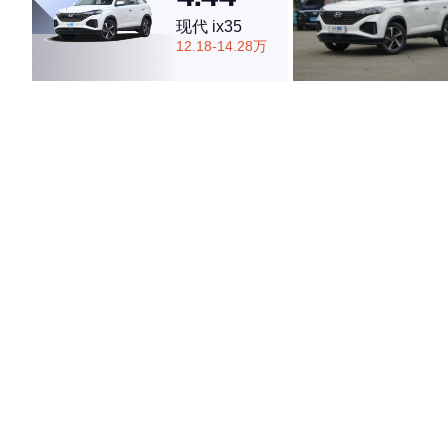
现代 ix35
12.18-14.28万