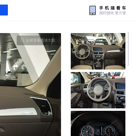
全屏查看高清大图