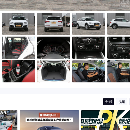
全部
视频