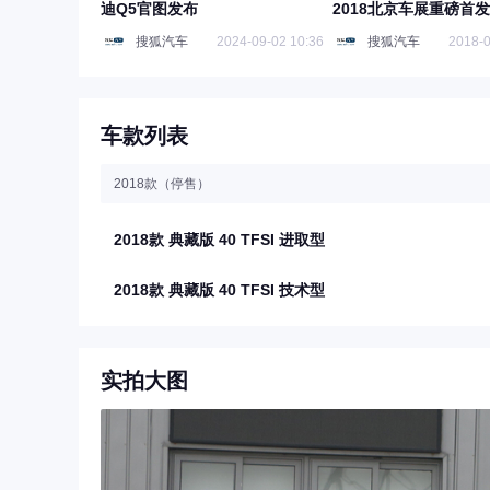
迪Q5官图发布
2018北京车展重磅首
搜狐汽车
2024-09-02 10:36
搜狐汽车
2018-0
车款列表
2018款（停售）
2018款 典藏版 40 TFSI 进取型
2018款 典藏版 40 TFSI 技术型
实拍大图