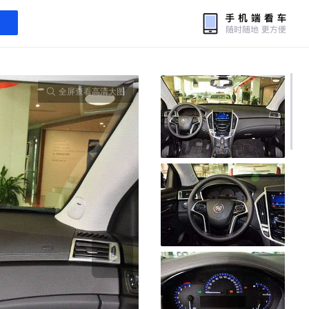
全屏查看高清大图