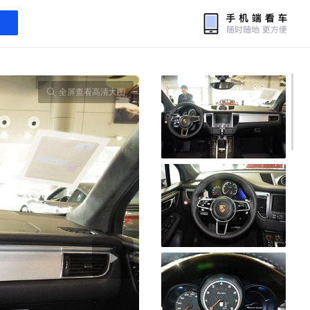
全屏查看高清大图