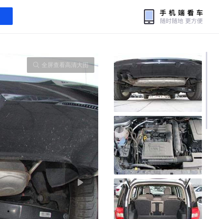
全屏查看高清大图