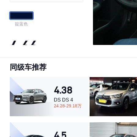
靛蓝色
4.66
同级车推荐
·外观表现较为优秀，优于88%同级车
·内饰表现较为优秀，优于87%同级车
·空间表现较为优秀，优于65%同级车
4.38
DS DS 4
24.28-29.18万
4.5