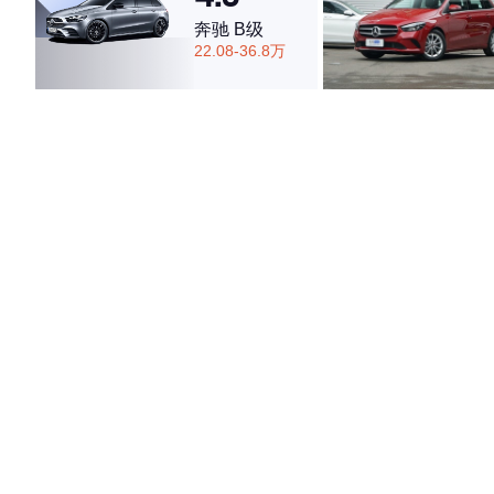
奔驰 B级
22.08-36.8万