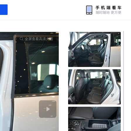
全屏查看高清大图