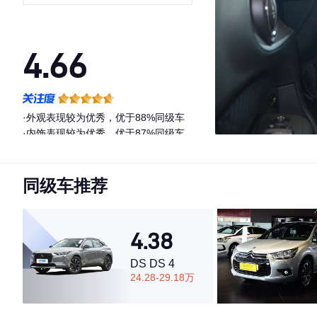
典派
4.66
·外观表现较为优秀，优于88%同级车
·内饰表现较为优秀，优于87%同级车
·空间表现较为优秀，优于65%同级车
同级车推荐
4.38
DS DS 4
24.28-29.18万