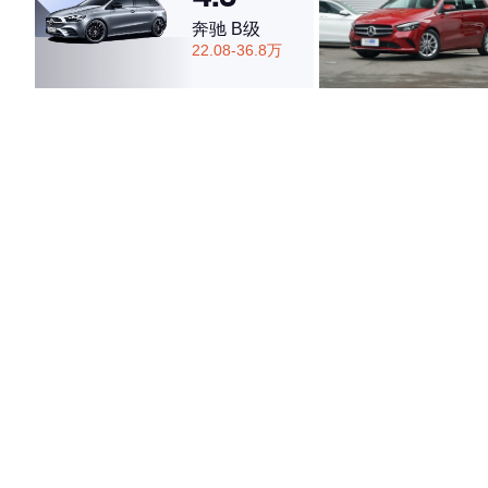
奔驰 B级
22.08-36.8万