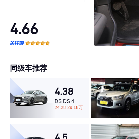
4.66
·外观表现较为优秀，优于88%同级车
·内饰表现较为优秀，优于87%同级车
·空间表现较为优秀，优于65%同级车
同级车推荐
4.38
DS DS 4
24.28-29.18万
4.5